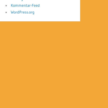
Kommentar-Feed
WordPress.org