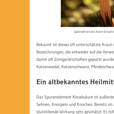
Sporenähren des Acker-Schachte
Bekannt ist dieses oft unterschätzte Kraut
Bezeichnungen, die entweder auf die Verwe
damit oft Zinngerätschaften geputzt wurden
Katzenwedel, Katzenschwanz, Pferdeschwa
Ein altbekanntes Heilmit
Das Spurenelement Kieselsäure ist außerde
Sehnen, Knorpeln und Knochen. Bereits im 
blutstillende Wirkung sehr geschätzt. Es hi