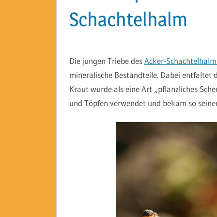
Schachtelhalm
Die jungen Triebe des
Acker-Schachtelhalms
mineralische Bestandteile. Dabei entfaltet 
Kraut wurde als eine Art „pflanzliches Sche
und Töpfen verwendet und bekam so seine