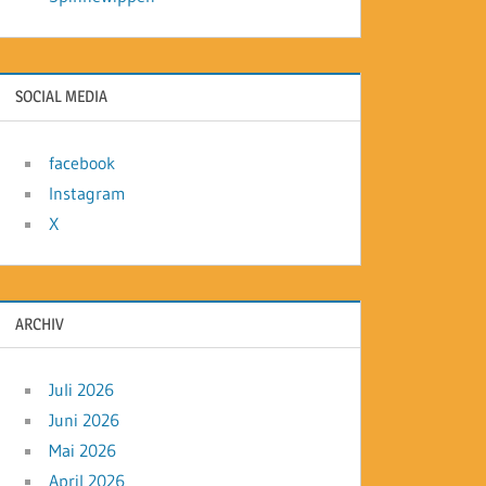
SOCIAL MEDIA
facebook
Instagram
X
ARCHIV
Juli 2026
Juni 2026
Mai 2026
April 2026