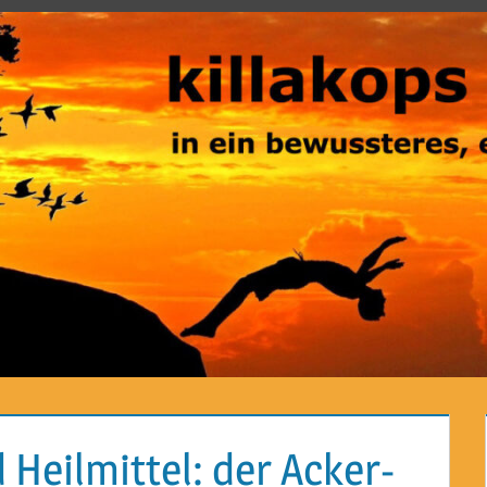
Heilmittel: der Acker-