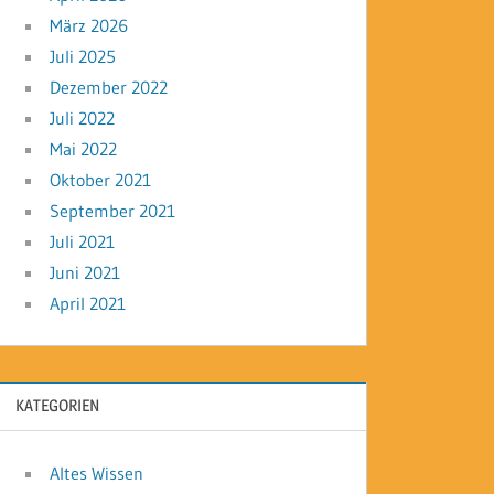
März 2026
Juli 2025
Dezember 2022
Juli 2022
Mai 2022
Oktober 2021
September 2021
Juli 2021
Juni 2021
April 2021
KATEGORIEN
Altes Wissen