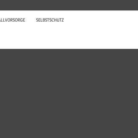
ALLVORSORGE
SELBSTSCHUTZ