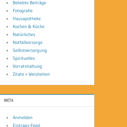
Beliebte Beiträge
Fotografie
Hausapotheke
Kochen & Küche
Natürliches
Notfallvorsorge
Selbstversorgung
Spirituelles
Vorratshaltung
Zitate + Weisheiten
META
Anmelden
Eintrags-Feed