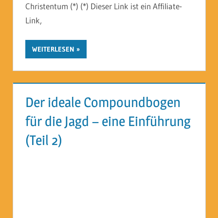
Christentum (*) (*) Dieser Link ist ein Affiliate-
Link,
WEITERLESEN
Der ideale Compoundbogen
für die Jagd – eine Einführung
(Teil 2)