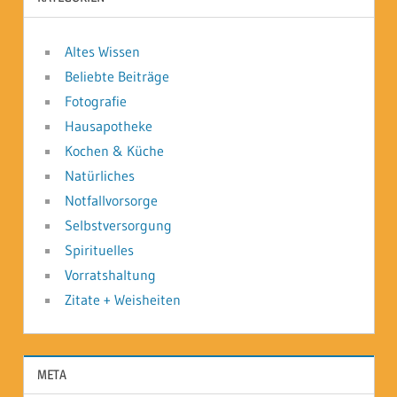
Altes Wissen
Beliebte Beiträge
Fotografie
Hausapotheke
Kochen & Küche
Natürliches
Notfallvorsorge
Selbstversorgung
Spirituelles
Vorratshaltung
Zitate + Weisheiten
META