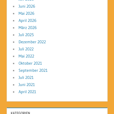
Juni 2026
Mai 2026
April 2026
März 2026
Juli 2025
Dezember 2022
Juli 2022
Mai 2022
Oktober 2021
September 2021
Juli 2021
Juni 2021
April 2021
KATEGORIEN