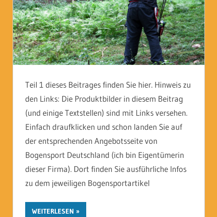
Teil 1 dieses Beitrages finden Sie hier. Hinweis zu
den Links: Die Produktbilder in diesem Beitrag
(und einige Textstellen) sind mit Links versehen.
Einfach draufklicken und schon landen Sie auf
der entsprechenden Angebotsseite von
Bogensport Deutschland (ich bin Eigentümerin
dieser Firma). Dort finden Sie ausführliche Infos
zu dem jeweiligen Bogensportartikel
WEITERLESEN