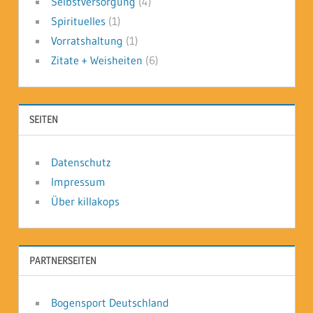
Selbstversorgung
(4)
Spirituelles
(1)
Vorratshaltung
(1)
Zitate + Weisheiten
(6)
SEITEN
Datenschutz
Impressum
Über killakops
PARTNERSEITEN
Bogensport Deutschland