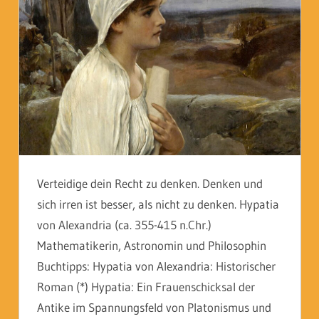
Verteidige dein Recht zu denken. Denken und
sich irren ist besser, als nicht zu denken. Hypatia
von Alexandria (ca. 355-415 n.Chr.)
Mathematikerin, Astronomin und Philosophin
Buchtipps: Hypatia von Alexandria: Historischer
Roman (*) Hypatia: Ein Frauenschicksal der
Antike im Spannungsfeld von Platonismus und