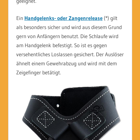
geeignet.
Ein
Handgelenks- oder Zangenrelease
(*) gilt
als besonders sicher und wird aus diesem Grund
gern von Anfängern benutzt. Die Schlaufe wird
am Handgelenk befestigt. So ist es gegen
versehentliches Loslassen gesichert. Der Auslöser
ähnelt einem Gewehrabzug und wird mit dem
Zeigefinger betätigt.