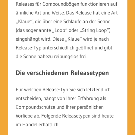
Releases für Compoundbögen funktionieren auf
ähnliche Art und Weise. Das Release hat eine Art
„Klaue“, die über eine Schlaufe an der Sehne
(das sogenannte „Loop“ oder „String Loop“)
eingehängt wird. Diese „Klaue“ wird je nach
Release-Typ unterschiedlich geöffnet und gibt
die Sehne nahezu reibungslos frei.
Die verschiedenen Releasetypen
Für welchen Release-Typ Sie sich letztendlich
entscheiden, hängt von Ihrer Erfahrung als
Compoundschütze und Ihrer persönlichen
Vorliebe ab. Folgende Releasetypen sind heute
im Handel erhältlich: