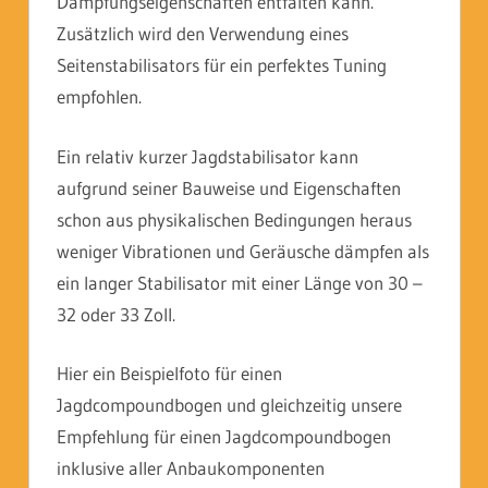
Dämpfungseigenschaften entfalten kann.
Zusätzlich wird den Verwendung eines
Seitenstabilisators für ein perfektes Tuning
empfohlen.
Ein relativ kurzer Jagdstabilisator kann
aufgrund seiner Bauweise und Eigenschaften
schon aus physikalischen Bedingungen heraus
weniger Vibrationen und Geräusche dämpfen als
ein langer Stabilisator mit einer Länge von 30 –
32 oder 33 Zoll.
Hier ein Beispielfoto für einen
Jagdcompoundbogen und gleichzeitig unsere
Empfehlung für einen Jagdcompoundbogen
inklusive aller Anbaukomponenten