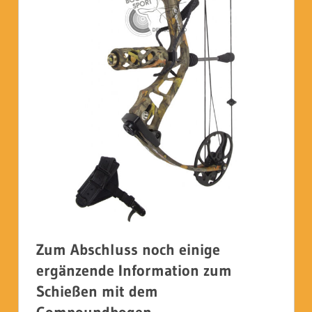
Zum Abschluss noch einige
ergänzende Information zum
Schießen mit dem