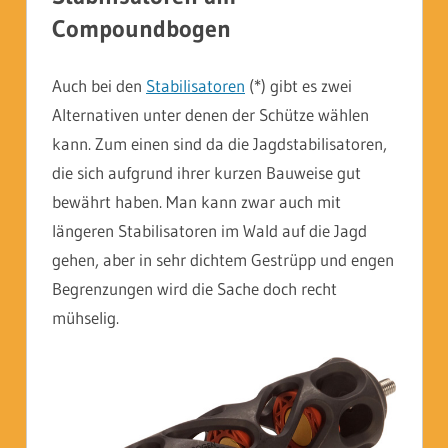
Compoundbogen
Auch bei den
Stabilisatoren
(*) gibt es zwei
Alternativen unter denen der Schütze wählen
kann. Zum einen sind da die Jagdstabilisatoren,
die sich aufgrund ihrer kurzen Bauweise gut
bewährt haben. Man kann zwar auch mit
längeren Stabilisatoren im Wald auf die Jagd
gehen, aber in sehr dichtem Gestrüpp und engen
Begrenzungen wird die Sache doch recht
mühselig.