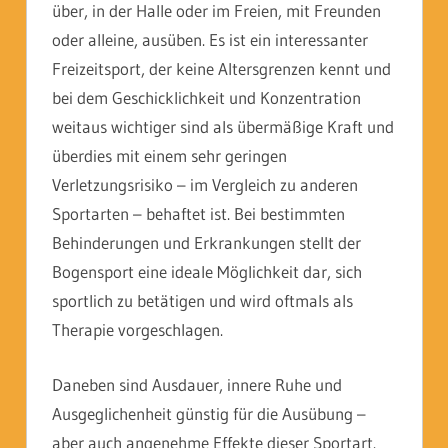
über, in der Halle oder im Freien, mit Freunden
oder alleine, ausüben. Es ist ein interessanter
Freizeitsport, der keine Altersgrenzen kennt und
bei dem Geschicklichkeit und Konzentration
weitaus wichtiger sind als übermäßige Kraft und
überdies mit einem sehr geringen
Verletzungsrisiko – im Vergleich zu anderen
Sportarten – behaftet ist. Bei bestimmten
Behinderungen und Erkrankungen stellt der
Bogensport eine ideale Möglichkeit dar, sich
sportlich zu betätigen und wird oftmals als
Therapie vorgeschlagen.
Daneben sind Ausdauer, innere Ruhe und
Ausgeglichenheit günstig für die Ausübung –
aber auch angenehme Effekte dieser Sportart.