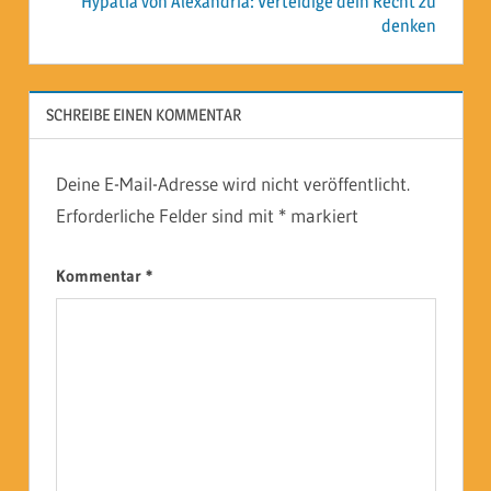
Hypatia von Alexandria: Verteidige dein Recht zu
denken
SCHREIBE EINEN KOMMENTAR
Deine E-Mail-Adresse wird nicht veröffentlicht.
Erforderliche Felder sind mit
*
markiert
Kommentar
*