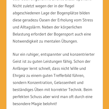
Nicht zuletzt wegen der in der Regel
abgeschiedenen Lage der Bogenplätze bilden
diese geradezu Oasen der Erholung vom Stress
und Alltagslärm. Neben der körperlichen
Belastung erfordert der Bogensport auch eine
Notwendigkeit zu mentalen Übungen.
Nur ein ruhiger, entspannter und konzentrierter
Geist ist zu guten Leistungen fähig. Schon der
Anfänger lernt schnell, dass nicht Wille und
Ehrgeiz zu einem guten Trefferbild führen,
sondern Konzentration, Gelassenheit und
beständiges Üben mit korrekter Technik. Beim
perfekten Schuss aber wird man oft durch eine
besondere Magie belohnt!