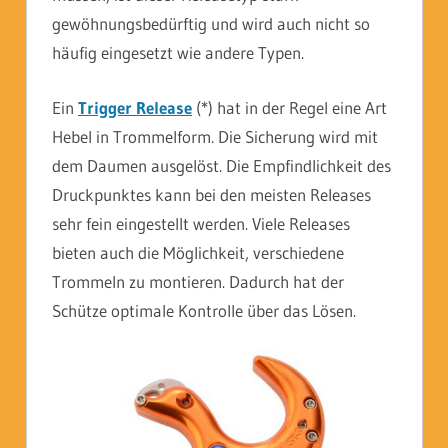
gewöhnungsbedürftig und wird auch nicht so
häufig eingesetzt wie andere Typen.
Ein
Trigger Release
(*) hat in der Regel eine Art
Hebel in Trommelform. Die Sicherung wird mit
dem Daumen ausgelöst. Die Empfindlichkeit des
Druckpunktes kann bei den meisten Releases
sehr fein eingestellt werden. Viele Releases
bieten auch die Möglichkeit, verschiedene
Trommeln zu montieren. Dadurch hat der
Schütze optimale Kontrolle über das Lösen.