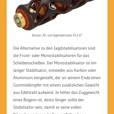
Booster 3D- und Jagdstabilisator DLX 6″
Die Alternative zu den Jagdstabilisatoren sind
die Front- oder Monostabilisatoren für das
Scheibenschießen. Der Monostabilisator ist ein
langer Stabilisator, entweder aus Karbon oder
Aluminium hergestellt, der an seinem Ende einen
Gummidämpfer mit einem zusätzlichen Gewicht
aus Edelstahl aufweist. Je höher das Zuggewicht
eines Bogens ist, desto länger sollte der
Stabilisator sein, damit er seine vollen