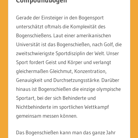
Compoundbogen
Gerade der Einsteiger in den Bogensport
unterschätzt oftmals die Komplexität des
Bogenschießens. Laut einer amerikanischen
Universität ist das Bogenschießen, nach Golf, die
zweitschwierigste Sportdisziplin der Welt. Unser
Sport fordert Geist und Körper und verlangt
gleichermaßen Gleichmut, Konzentration,
Genauigkeit und Durchsetzungsstärke. Darüber
hinaus ist Bogenschießen die einzige olympische
Sportart, bei der sich Behinderte und
Nichtbehinderte im sportlichen Wettkampf
gemeinsam messen können.
Das Bogenschießen kann man das ganze Jahr