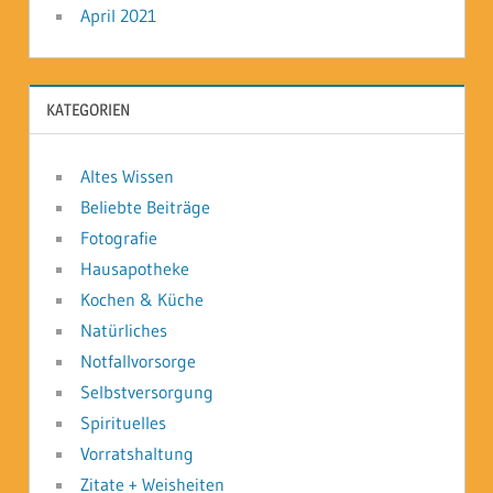
April 2021
KATEGORIEN
Altes Wissen
Beliebte Beiträge
Fotografie
Hausapotheke
Kochen & Küche
Natürliches
Notfallvorsorge
Selbstversorgung
Spirituelles
Vorratshaltung
Zitate + Weisheiten