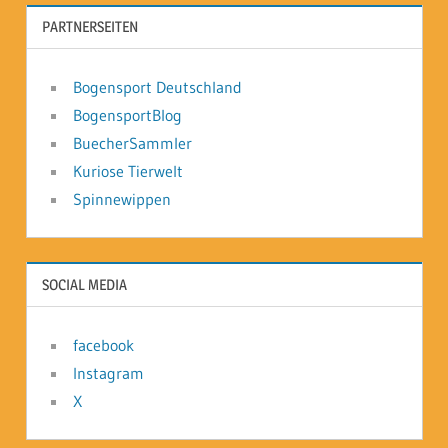
PARTNERSEITEN
Bogensport Deutschland
BogensportBlog
BuecherSammler
Kuriose Tierwelt
Spinnewippen
SOCIAL MEDIA
facebook
Instagram
X