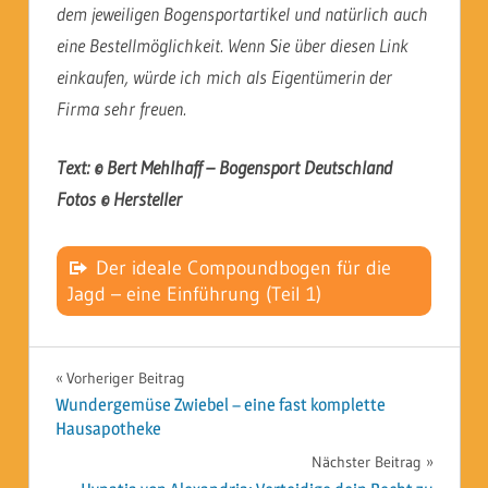
dem jeweiligen Bogensportartikel und natürlich auch
eine Bestellmöglichkeit.
Wenn Sie über diesen Link
einkaufen, würde ich mich als Eigentümerin der
Firma sehr freuen.
Text: © Bert Mehlhaff – Bogensport Deutschland
Fotos © Hersteller
Der ideale Compoundbogen für die
Jagd – eine Einführung (Teil 1)
Beitragsnavigation
Vorheriger Beitrag
Wundergemüse Zwiebel – eine fast komplette
Hausapotheke
Nächster Beitrag