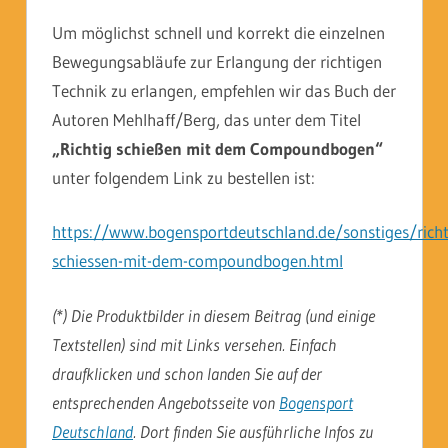
Um möglichst schnell und korrekt die einzelnen
Bewegungsabläufe zur Erlangung der richtigen
Technik zu erlangen, empfehlen wir das Buch der
Autoren Mehlhaff/Berg, das unter dem Titel
„Richtig schießen mit dem Compoundbogen“
unter folgendem Link zu bestellen ist:
https://www.bogensportdeutschland.de/sonstiges/richt
schiessen-mit-dem-compoundbogen.html
(*) Die Produktbilder in diesem Beitrag (und einige
Textstellen) sind mit Links versehen. Einfach
draufklicken und schon landen Sie auf der
entsprechenden Angebotsseite von
Bogensport
Deutschland
. Dort finden Sie ausführliche Infos zu