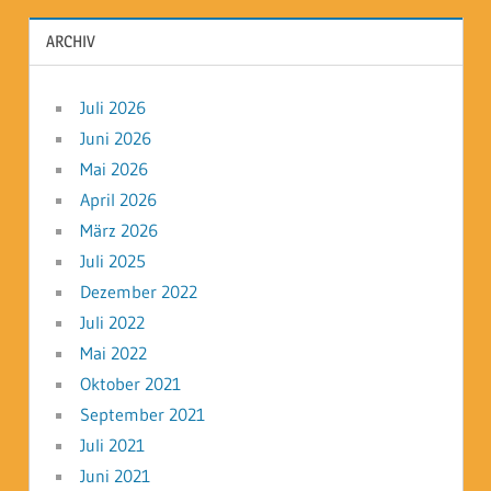
ARCHIV
Juli 2026
Juni 2026
Mai 2026
April 2026
März 2026
Juli 2025
Dezember 2022
Juli 2022
Mai 2022
Oktober 2021
September 2021
Juli 2021
Juni 2021