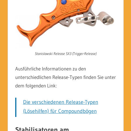
Stanislawski Release SX3 (Trigger-Release)
Ausführliche Informationen zu den
unterschiedlichen Release-Typen finden Sie unter
dem folgenden Link:
Die verschiedenen Release-Typen
(Lösehilfen) für Compoundbögen
Stabilisatoren am