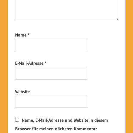
Name
*
E-Mail-Adresse
*
Website
Name, E-Mail-Adresse und Website in diesem
Browser für meinen nächsten Kommentar