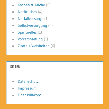
Kochen & Küche
(5)
Natürliches
(4)
Notfallvorsorge
(1)
Selbstversorgung
(4)
Spirituelles
(1)
Vorratshaltung
(1)
Zitate + Weisheiten
(6)
SEITEN
Datenschutz
Impressum
Über killakops