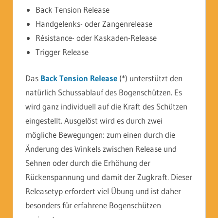
Back Tension Release
Handgelenks- oder Zangenrelease
Résistance- oder Kaskaden-Release
Trigger Release
Das
Back Tension Release
(*) unterstützt den
natürlich Schussablauf des Bogenschützen. Es
wird ganz individuell auf die Kraft des Schützen
eingestellt. Ausgelöst wird es durch zwei
mögliche Bewegungen: zum einen durch die
Änderung des Winkels zwischen Release und
Sehnen oder durch die Erhöhung der
Rückenspannung und damit der Zugkraft. Dieser
Releasetyp erfordert viel Übung und ist daher
besonders für erfahrene Bogenschützen