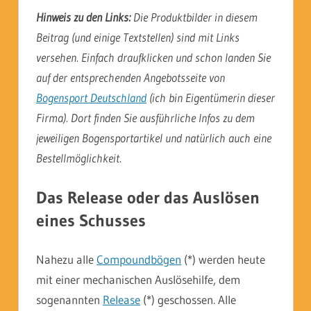
Hinweis zu den Links:
Die Produktbilder in diesem
Beitrag (und einige Textstellen) sind mit Links
versehen. Einfach draufklicken und schon landen Sie
auf der entsprechenden Angebotsseite von
Bogensport Deutschland
(ich bin Eigentümerin dieser
Firma). Dort finden Sie ausführliche Infos zu dem
jeweiligen Bogensportartikel und natürlich auch eine
Bestellmöglichkeit.
Das Release oder das Auslösen
eines Schusses
Nahezu alle
Compoundbögen
(*) werden heute
mit einer mechanischen Auslösehilfe, dem
sogenannten
Release
(*) geschossen. Alle