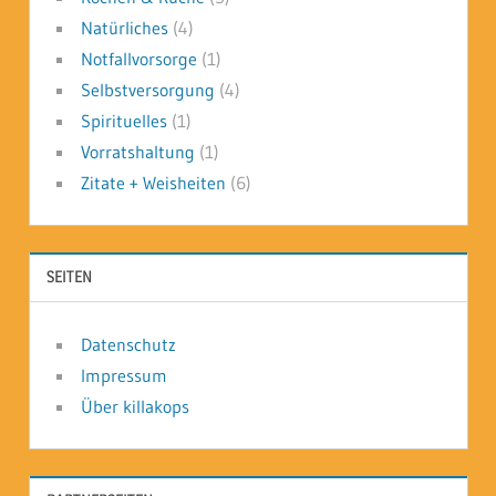
Natürliches
(4)
Notfallvorsorge
(1)
Selbstversorgung
(4)
Spirituelles
(1)
Vorratshaltung
(1)
Zitate + Weisheiten
(6)
SEITEN
Datenschutz
Impressum
Über killakops