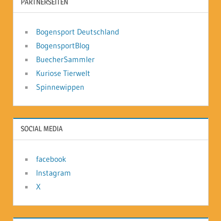
PARTNERSEITEN
Bogensport Deutschland
BogensportBlog
BuecherSammler
Kuriose Tierwelt
Spinnewippen
SOCIAL MEDIA
facebook
Instagram
X