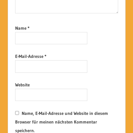
Name
*
E-Mail-Adresse
*
Website
Name, E-Mail-Adresse und Website in diesem
Browser für meinen nächsten Kommentar
speichern.