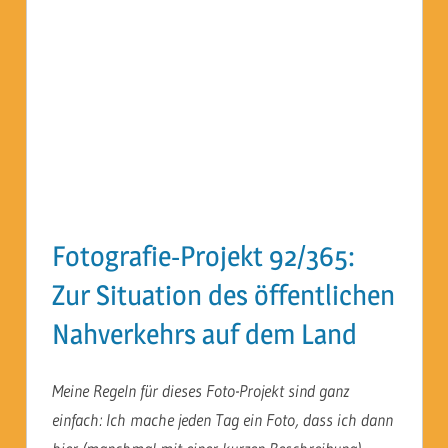
Fotografie-Projekt 92/365:
Zur Situation des öffentlichen
Nahverkehrs auf dem Land
Meine Regeln für dieses Foto-Projekt sind ganz
einfach: Ich mache jeden Tag ein Foto, dass ich dann