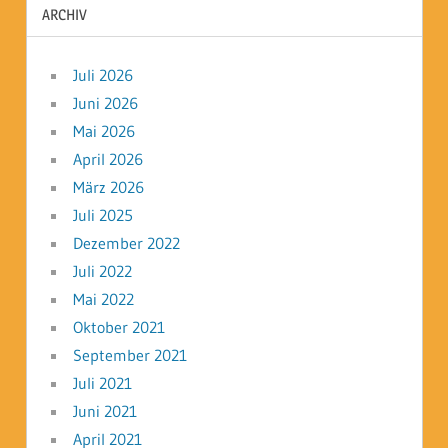
ARCHIV
Juli 2026
Juni 2026
Mai 2026
April 2026
März 2026
Juli 2025
Dezember 2022
Juli 2022
Mai 2022
Oktober 2021
September 2021
Juli 2021
Juni 2021
April 2021