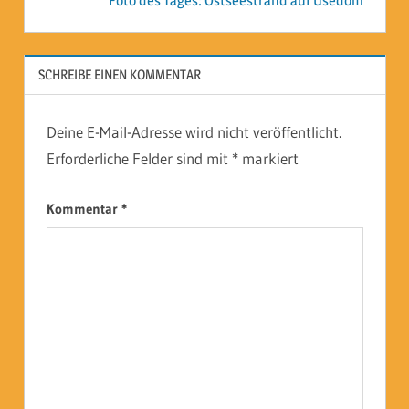
Foto des Tages: Ostseestrand auf Usedom
SCHREIBE EINEN KOMMENTAR
Deine E-Mail-Adresse wird nicht veröffentlicht.
Erforderliche Felder sind mit
*
markiert
Kommentar
*