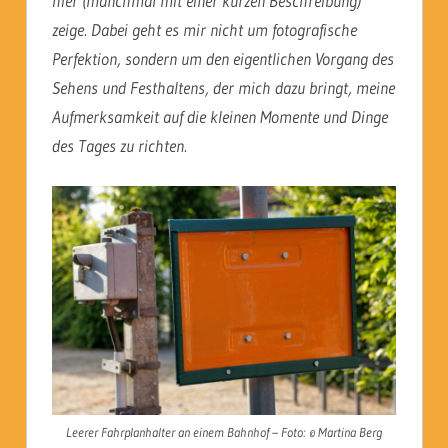
hier (manchmal mit einer kurzen Beschreibung)
zeige. Dabei geht es mir nicht um fotografische
Perfektion, sondern um den eigentlichen Vorgang des
Sehens und Festhaltens, der mich dazu bringt, meine
Aufmerksamkeit auf die kleinen Momente und Dinge
des Tages zu richten.
Leerer Fahrplanhalter an einem Bahnhof – Foto: © Martina Berg