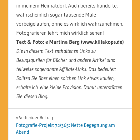
in meinem Heimatdorf. Auch bereits hunderte,
wahrscheinlich sogar tausende Male
vorbeigelaufen, ohne es wirklich wahrzunehmen.
Fotografieren lehrt mich wirklich sehen!
Text & Foto: © Martina Berg (www.killakops.de)
Die in diesem Text enthaltenen Links zu
Bezugsquellen für Bücher und andere Artikel sind
teilweise sogenannte Affiliate-Links. Das bedeutet:
Sollten Sie über einen solchen Link etwas kaufen,
erhalte ich eine kleine Provision. Damit unterstützen
Sie diesen Blog.
Beitragsnavigation
Vorheriger Beitrag
Fotografie-Projekt 72/365: Nette Begegnung am
Abend