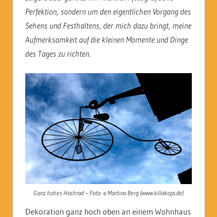
Perfektion, sondern um den eigentlichen Vorgang des
Sehens und Festhaltens, der mich dazu bringt, meine
Aufmerksamkeit auf die kleinen Momente und Dinge
des Tages zu richten.
Ganz hohes Hochrad – Foto: © Martina Berg (www.killakops.de)
Dekoration ganz hoch oben an einem Wohnhaus