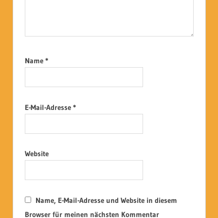
Name
*
E-Mail-Adresse
*
Website
Name, E-Mail-Adresse und Website in diesem
Browser für meinen nächsten Kommentar