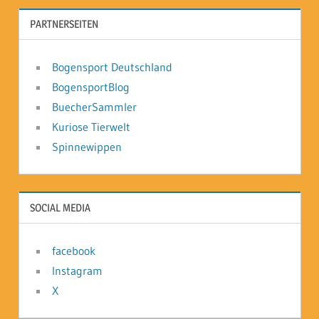
PARTNERSEITEN
Bogensport Deutschland
BogensportBlog
BuecherSammler
Kuriose Tierwelt
Spinnewippen
SOCIAL MEDIA
facebook
Instagram
X