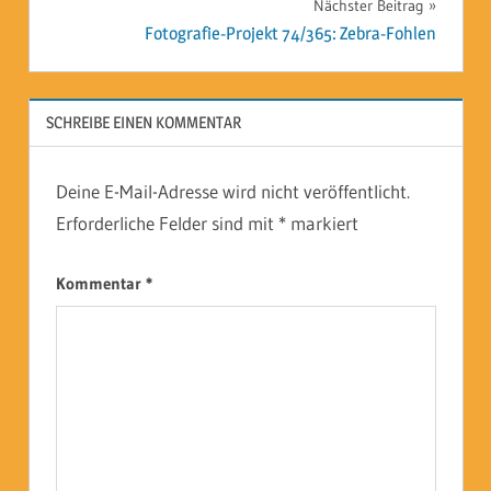
Nächster Beitrag
Fotografie-Projekt 74/365: Zebra-Fohlen
SCHREIBE EINEN KOMMENTAR
Deine E-Mail-Adresse wird nicht veröffentlicht.
Erforderliche Felder sind mit
*
markiert
Kommentar
*