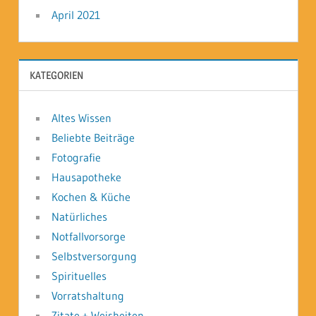
April 2021
KATEGORIEN
Altes Wissen
Beliebte Beiträge
Fotografie
Hausapotheke
Kochen & Küche
Natürliches
Notfallvorsorge
Selbstversorgung
Spirituelles
Vorratshaltung
Zitate + Weisheiten