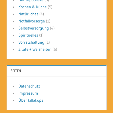
Kochen & Küche
(5)
Natürliches
(4)
Notfallvorsorge
(1)
Selbstversorgung
(4)
Spirituelles
(1)
Vorratshaltung
(1)
Zitate + Weisheiten
(6)
SEITEN
Datenschutz
Impressum
Über killakops