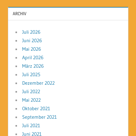
ARCHIV
Juli 2026
Juni 2026
Mai 2026
April 2026
März 2026
Juli 2025
Dezember 2022
Juli 2022
Mai 2022
Oktober 2021
September 2021
Juli 2021
Juni 2021