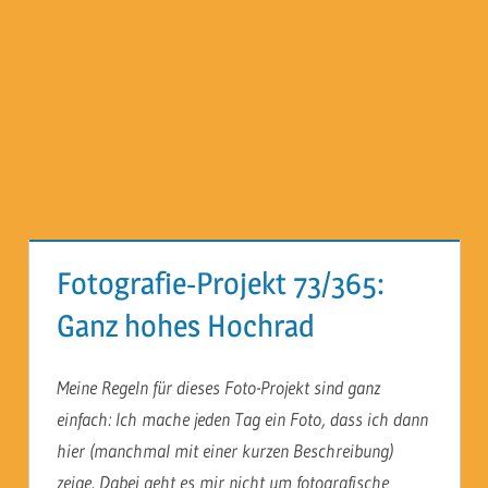
Fotografie-Projekt 73/365:
Ganz hohes Hochrad
Meine Regeln für dieses Foto-Projekt sind ganz
einfach: Ich mache jeden Tag ein Foto, dass ich dann
hier (manchmal mit einer kurzen Beschreibung)
zeige. Dabei geht es mir nicht um fotografische