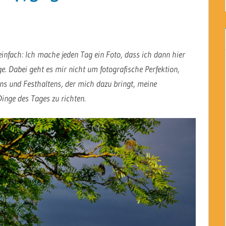
einfach: Ich mache jeden Tag ein Foto, dass ich dann hier
. Dabei geht es mir nicht um fotografische Perfektion,
s und Festhaltens, der mich dazu bringt, meine
inge des Tages zu richten.