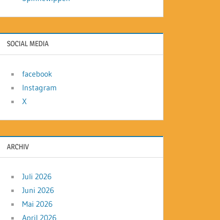
SOCIAL MEDIA
facebook
Instagram
X
ARCHIV
Juli 2026
Juni 2026
Mai 2026
April 2026