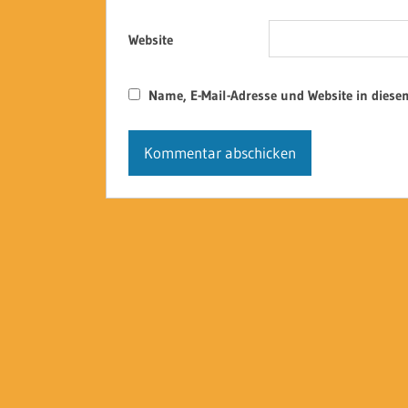
Website
Name, E-Mail-Adresse und Website in dies