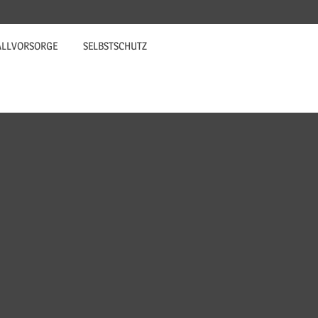
ALLVORSORGE
SELBSTSCHUTZ