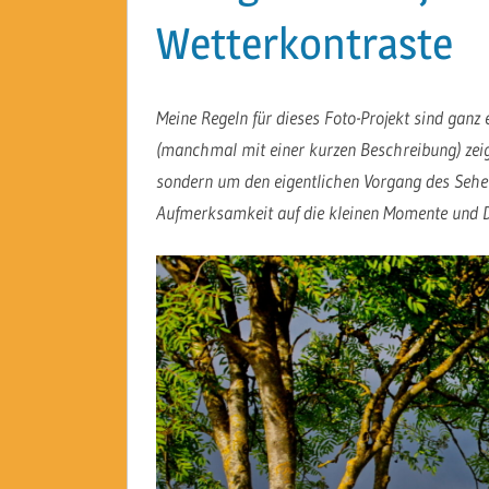
Wetterkontraste
Meine Regeln für dieses Foto-Projekt sind ganz 
(manchmal mit einer kurzen Beschreibung) zeige
sondern um den eigentlichen Vorgang des Sehen
Aufmerksamkeit auf die kleinen Momente und D