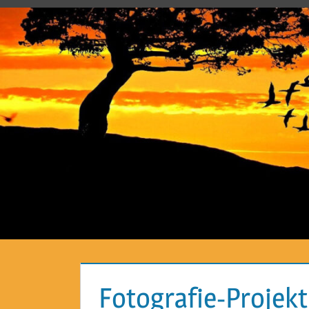
Fotografie-Projekt