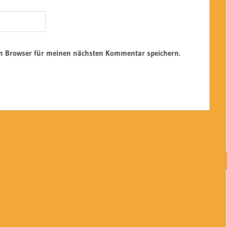
em Browser für meinen nächsten Kommentar speichern.