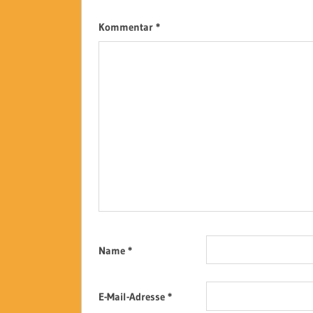
Kommentar
*
Name
*
E-Mail-Adresse
*