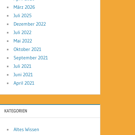
März 2026
Juli 2025
Dezember 2022
Juli 2022
Mai 2022
Oktober 2021
September 2021
Juli 2021
Juni 2021
April 2021
KATEGORIEN
Altes Wissen