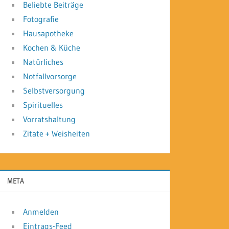
Beliebte Beiträge
Fotografie
Hausapotheke
Kochen & Küche
Natürliches
Notfallvorsorge
Selbstversorgung
Spirituelles
Vorratshaltung
Zitate + Weisheiten
META
Anmelden
Eintrags-Feed