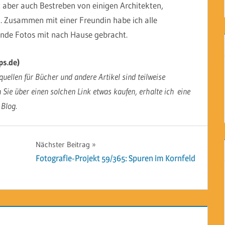
t aber auch Bestreben von einigen Architekten,
. Zusammen mit einer Freundin habe ich alle
ende Fotos mit nach Hause gebracht.
ps.de)
uellen für Bücher und andere Artikel sind teilweise
n Sie über einen solchen Link etwas kaufen, erhalte ich eine
 Blog.
Nächster Beitrag
Fotografie-Projekt 59/365: Spuren im Kornfeld