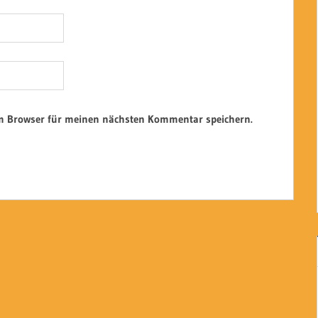
em Browser für meinen nächsten Kommentar speichern.