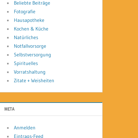
Beliebte Beiträge
Fotografie
Hausapotheke
Kochen & Küche
Natürliches
Notfallvorsorge
Selbstversorgung
Spirituelles
Vorratshaltung
Zitate + Weisheiten
META
Anmelden
Eintrags-Feed