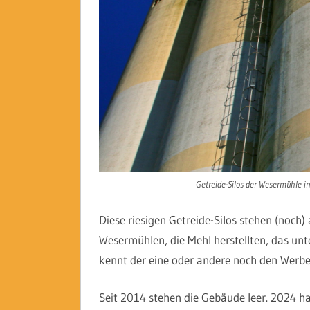
Getreide-Silos der Wesermühle in
Diese riesigen Getreide-Silos stehen (noch
Wesermühlen, die Mehl herstellten, das un
kennt der eine oder andere noch den Werb
Seit 2014 stehen die Gebäude leer. 2024 