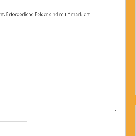
ht.
Erforderliche Felder sind mit
*
markiert