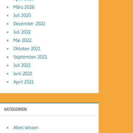
März 2026
Juli 2025
Dezember 2022
Juli 2022
Mai 2022
Oktober 2021
September 2021
Juli 2021
Juni 2021
April 2021
KATEGORIEN
Altes Wissen