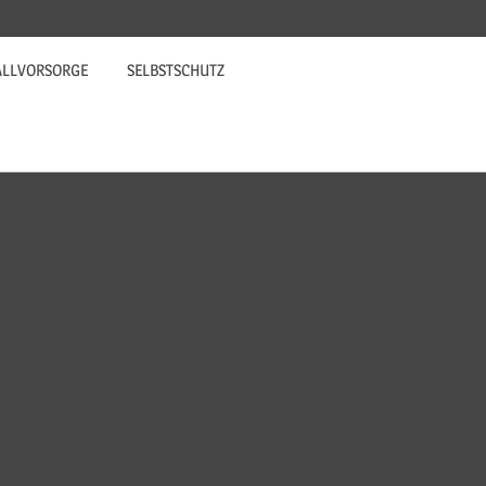
ALLVORSORGE
SELBSTSCHUTZ