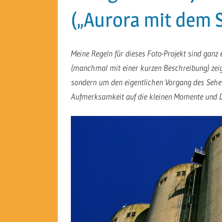
(„Aurora mit dem 
Meine Regeln für dieses Foto-Projekt sind ganz 
(manchmal mit einer kurzen Beschreibung) zeige
sondern um den eigentlichen Vorgang des Sehen
Aufmerksamkeit auf die kleinen Momente und D