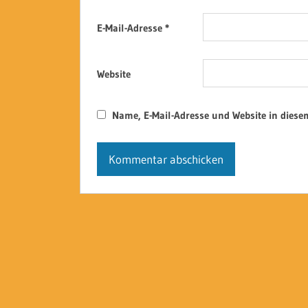
E-Mail-Adresse
*
Website
Name, E-Mail-Adresse und Website in dies