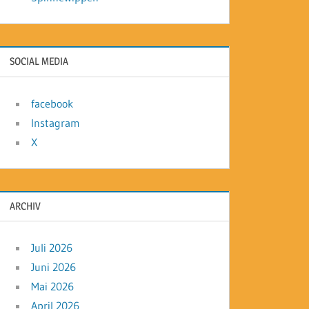
SOCIAL MEDIA
facebook
Instagram
X
ARCHIV
Juli 2026
Juni 2026
Mai 2026
April 2026