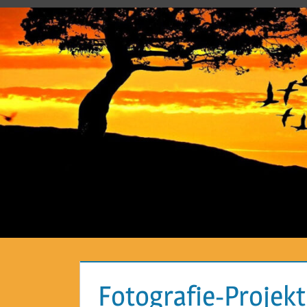
Fotografie-Projekt