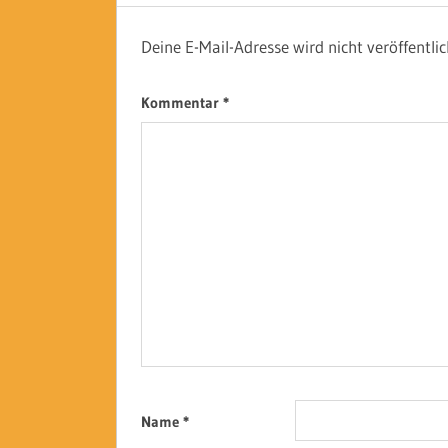
Deine E-Mail-Adresse wird nicht veröffentlic
Kommentar
*
Name
*