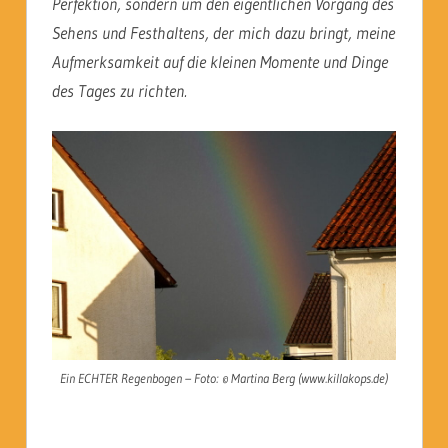
Perfektion, sondern um den eigentlichen Vorgang des
Sehens und Festhaltens, der mich dazu bringt, meine
Aufmerksamkeit auf die kleinen Momente und Dinge
des Tages zu richten.
Ein ECHTER Regenbogen – Foto: © Martina Berg (www.killakops.de)