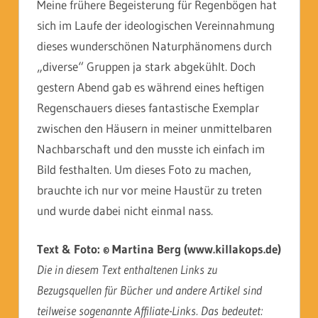
Meine frühere Begeisterung für Regenbögen hat
sich im Laufe der ideologischen Vereinnahmung
dieses wunderschönen Naturphänomens durch
„diverse“ Gruppen ja stark abgekühlt. Doch
gestern Abend gab es während eines heftigen
Regenschauers dieses fantastische Exemplar
zwischen den Häusern in meiner unmittelbaren
Nachbarschaft und den musste ich einfach im
Bild festhalten. Um dieses Foto zu machen,
brauchte ich nur vor meine Haustür zu treten
und wurde dabei nicht einmal nass.
Text & Foto: © Martina Berg (www.killakops.de)
Die in diesem Text enthaltenen Links zu
Bezugsquellen für Bücher und andere Artikel sind
teilweise sogenannte Affiliate-Links. Das bedeutet: