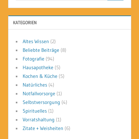
KATEGORIEN
Altes Wissen
(2)
Beliebte Beiträge
(8)
Fotografie
(94)
Hausapotheke
(5)
Kochen & Küche
(5)
Natürliches
(4)
Notfallvorsorge
(1)
Selbstversorgung
(4)
Spirituelles
(1)
Vorratshaltung
(1)
Zitate + Weisheiten
(6)