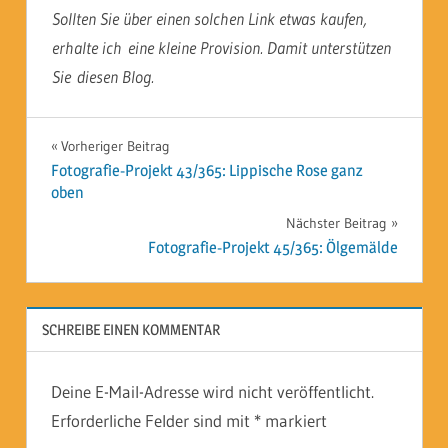
Sollten Sie über einen solchen Link etwas kaufen,
erhalte ich eine kleine Provision. Damit unterstützen
Sie diesen Blog.
Beitragsnavigation
Vorheriger Beitrag
Fotografie-Projekt 43/365: Lippische Rose ganz
oben
Nächster Beitrag
Fotografie-Projekt 45/365: Ölgemälde
SCHREIBE EINEN KOMMENTAR
Deine E-Mail-Adresse wird nicht veröffentlicht.
Erforderliche Felder sind mit
*
markiert