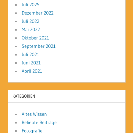
Juli 2025
Dezember 2022
Juli 2022
Mai 2022
Oktober 2021
September 2021
Juli 2021
Juni 2021
April 2021
KATEGORIEN
Altes Wissen
Beliebte Beiträge
Fotografie