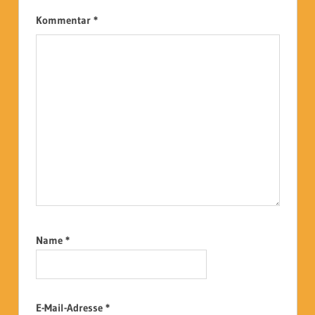
Kommentar
*
Name
*
E-Mail-Adresse
*