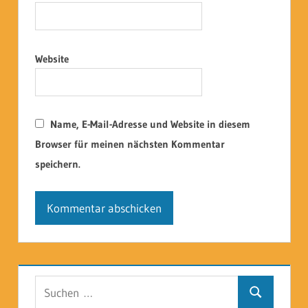
Website
Name, E-Mail-Adresse und Website in diesem
Browser für meinen nächsten Kommentar
speichern.
Suchen
Suchen
nach: