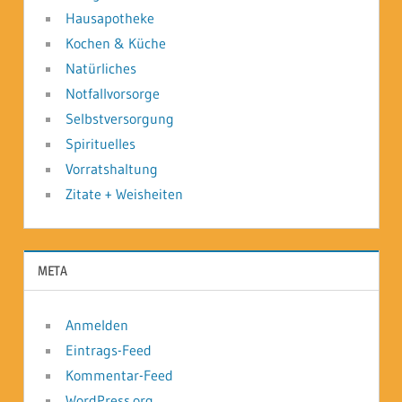
Hausapotheke
Kochen & Küche
Natürliches
Notfallvorsorge
Selbstversorgung
Spirituelles
Vorratshaltung
Zitate + Weisheiten
META
Anmelden
Eintrags-Feed
Kommentar-Feed
WordPress.org