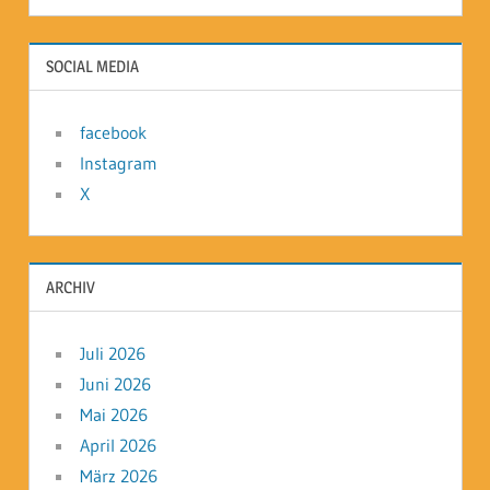
SOCIAL MEDIA
facebook
Instagram
X
ARCHIV
Juli 2026
Juni 2026
Mai 2026
April 2026
März 2026