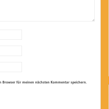
em Browser für meinen nächsten Kommentar speichern.