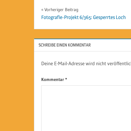
Beitragsnavigation
Vorheriger Beitrag
Fotografie-Projekt 6/365: Gesperrtes Loch
SCHREIBE EINEN KOMMENTAR
Deine E-Mail-Adresse wird nicht veröffentlic
Kommentar
*