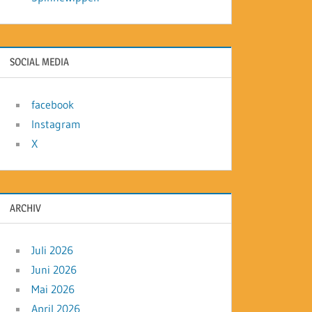
SOCIAL MEDIA
facebook
Instagram
X
ARCHIV
Juli 2026
Juni 2026
Mai 2026
April 2026