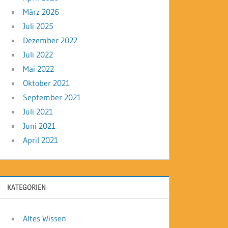
März 2026
Juli 2025
Dezember 2022
Juli 2022
Mai 2022
Oktober 2021
September 2021
Juli 2021
Juni 2021
April 2021
KATEGORIEN
Altes Wissen