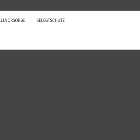
ALLVORSORGE
SELBSTSCHUTZ