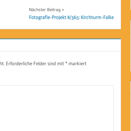
Nächster Beitrag
Fotografie-Projekt 8/365: Kirchturm-Falke
ht.
Erforderliche Felder sind mit
*
markiert