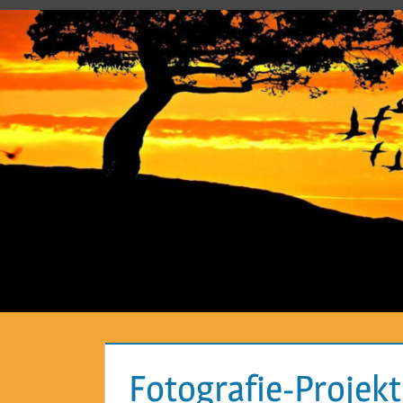
Fotografie-Projek