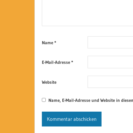
Name
*
E-Mail-Adresse
*
Website
Name, E-Mail-Adresse und Website in dies