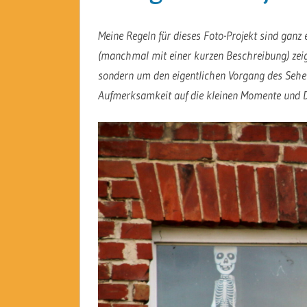
Meine Regeln für dieses Foto-Projekt sind ganz 
(manchmal mit einer kurzen Beschreibung) zeige
sondern um den eigentlichen Vorgang des Sehen
Aufmerksamkeit auf die kleinen Momente und D