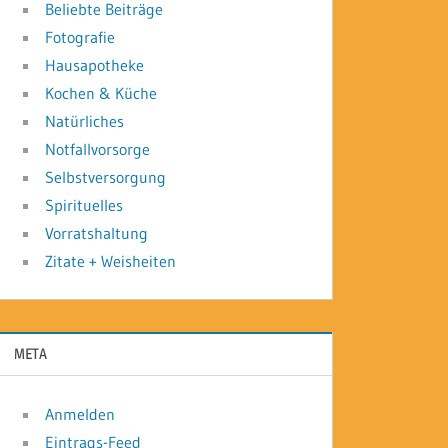
Beliebte Beiträge
Fotografie
Hausapotheke
Kochen & Küche
Natürliches
Notfallvorsorge
Selbstversorgung
Spirituelles
Vorratshaltung
Zitate + Weisheiten
META
Anmelden
Eintrags-Feed