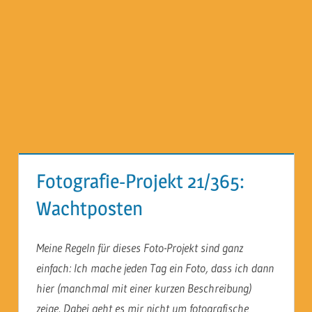
Fotografie-Projekt 21/365:
Wachtposten
Meine Regeln für dieses Foto-Projekt sind ganz
einfach: Ich mache jeden Tag ein Foto, dass ich dann
hier (manchmal mit einer kurzen Beschreibung)
zeige. Dabei geht es mir nicht um fotografische