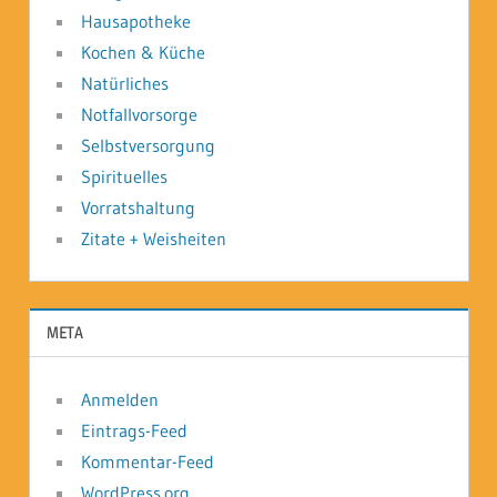
Hausapotheke
Kochen & Küche
Natürliches
Notfallvorsorge
Selbstversorgung
Spirituelles
Vorratshaltung
Zitate + Weisheiten
META
Anmelden
Eintrags-Feed
Kommentar-Feed
WordPress.org