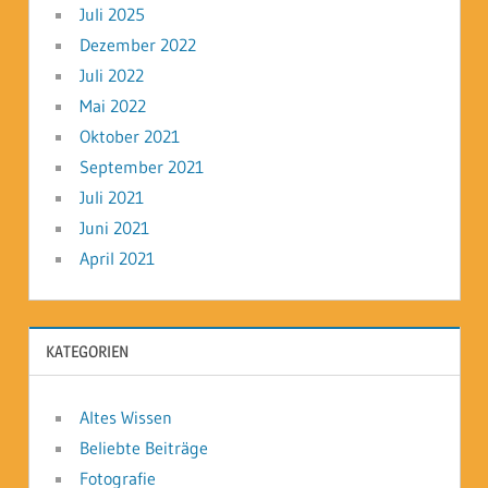
Juli 2025
Dezember 2022
Juli 2022
Mai 2022
Oktober 2021
September 2021
Juli 2021
Juni 2021
April 2021
KATEGORIEN
Altes Wissen
Beliebte Beiträge
Fotografie