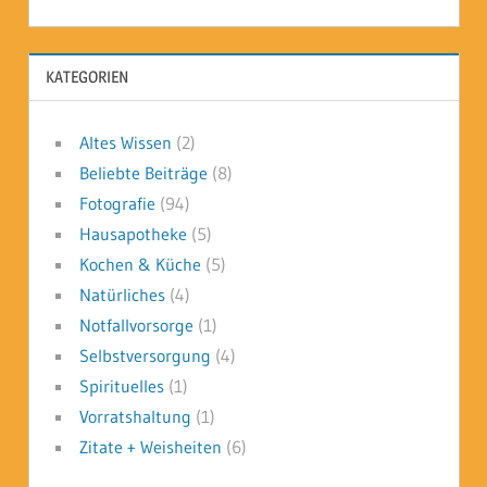
KATEGORIEN
Altes Wissen
(2)
Beliebte Beiträge
(8)
Fotografie
(94)
Hausapotheke
(5)
Kochen & Küche
(5)
Natürliches
(4)
Notfallvorsorge
(1)
Selbstversorgung
(4)
Spirituelles
(1)
Vorratshaltung
(1)
Zitate + Weisheiten
(6)