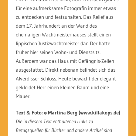
für eine aufmerksame Fotografin immer etwas
zu entdecken und festzuhalten. Das Relief aus
dem 17. Jahrhundert an der Wand des
ehemaligen Wachtmeisterhauses stellt einen
lippischen Justizwachtmeister dar. Der hatte
früher hier seinen Wohn- und Dienstsitz.
Außerdem war das Haus mit Gefängnis-Zellen
ausgestattet. Direkt nebenan befindet sich das
Alverdisser Schloss. Heute bewacht der elegant
gekleidet Herr einen kleinen Baum und eine
Mauer.
Text & Foto: © Martina Berg (www.killakops.de)
Die in diesem Text enthaltenen Links zu
Bezugsquellen für Bücher und andere Artikel sind