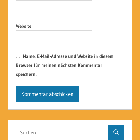
Website
Name, E-Mail-Adresse und Website in diesem
Browser für meinen nächsten Kommentar
speichern.
Suchen
Suchen
nach: