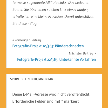
teilweise sogenannte Affiliate-Links. Das bedeutet:
Sollten Sie über einen solchen Link etwas kaufen,
erhalte ich eine kleine Provision. Damit unterstützen
Sie diesen Blog.
Beitragsnavigation
Vorheriger Beitrag
Fotografie-Projekt 20/365: Bänderschnecken
Nächster Beitrag
Fotografie-Projekt 22/365: Unbekannte Vorfahren
SCHREIBE EINEN KOMMENTAR
Deine E-Mail-Adresse wird nicht veröffentlicht.
Erforderliche Felder sind mit
*
markiert