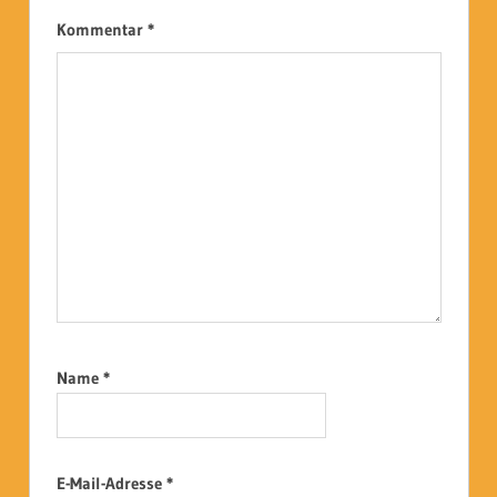
Kommentar
*
Name
*
E-Mail-Adresse
*