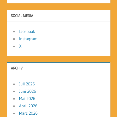
SOCIAL MEDIA
facebook
Instagram
X
ARCHIV
Juli 2026
Juni 2026
Mai 2026
April 2026
März 2026