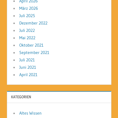
April 2026
März 2026
Juli 2025
Dezember 2022
Juli 2022
Mai 2022
Oktober 2021
September 2021
Juli 2021
Juni 2021
April 2021
KATEGORIEN
Altes Wissen