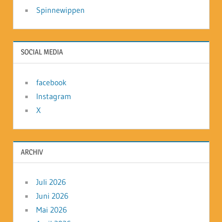
Spinnewippen
SOCIAL MEDIA
facebook
Instagram
X
ARCHIV
Juli 2026
Juni 2026
Mai 2026