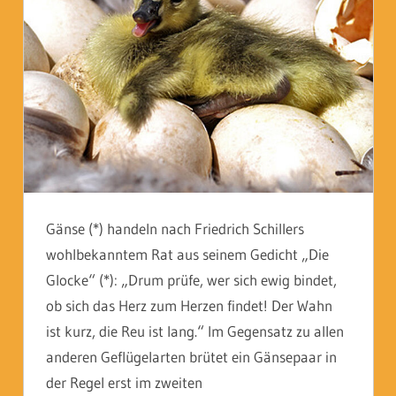
Gänse (*) handeln nach Friedrich Schillers
wohlbekanntem Rat aus seinem Gedicht „Die
Glocke“ (*): „Drum prüfe, wer sich ewig bindet,
ob sich das Herz zum Herzen findet! Der Wahn
ist kurz, die Reu ist lang.“ Im Gegensatz zu allen
anderen Geflügelarten brütet ein Gänsepaar in
der Regel erst im zweiten