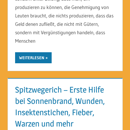
produzieren zu können, die Genehmigung von
Leuten braucht, die nichts produzieren, dass das
Geld denen zufließt, die nicht mit Gütern,
sondern mit Vergünstigungen handeln, dass
Menschen
WEITERLESEN
Spitzwegerich – Erste Hilfe
bei Sonnenbrand, Wunden,
Insektenstichen, Fieber,
Warzen und mehr