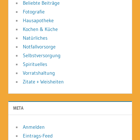
Beliebte Beiträge
Fotografie
Hausapotheke
Kochen & Küche
Natürliches
Notfallvorsorge
Selbstversorgung
Spirituelles
Vorratshaltung
Zitate + Weisheiten
META
Anmelden
Eintrags-Feed