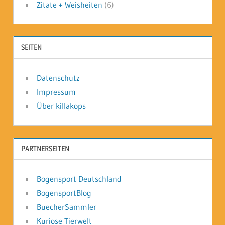
Zitate + Weisheiten
(6)
SEITEN
Datenschutz
Impressum
Über killakops
PARTNERSEITEN
Bogensport Deutschland
BogensportBlog
BuecherSammler
Kuriose Tierwelt