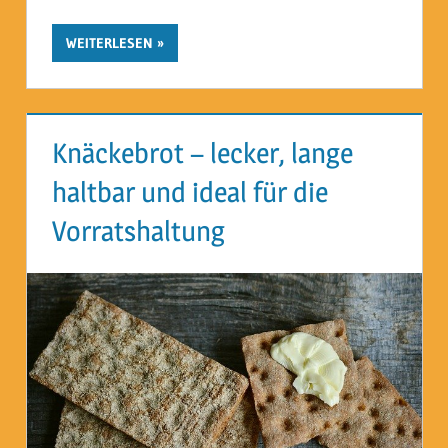
WEITERLESEN
Knäckebrot – lecker, lange
haltbar und ideal für die
Vorratshaltung