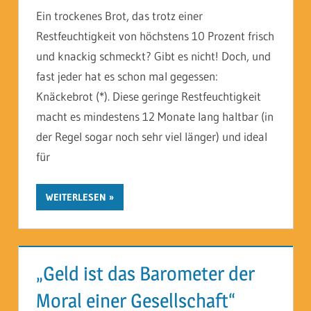
Ein trockenes Brot, das trotz einer
Restfeuchtigkeit von höchstens 10 Prozent frisch
und knackig schmeckt? Gibt es nicht! Doch, und
fast jeder hat es schon mal gegessen:
Knäckebrot (*). Diese geringe Restfeuchtigkeit
macht es mindestens 12 Monate lang haltbar (in
der Regel sogar noch sehr viel länger) und ideal
für
WEITERLESEN
„Geld ist das Barometer der
Moral einer Gesellschaft“