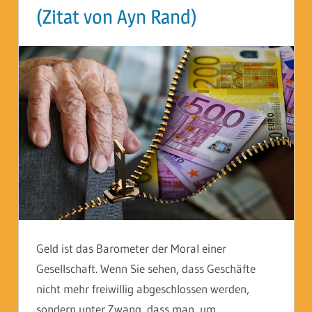
(Zitat von Ayn Rand)
Geld ist das Barometer der Moral einer
Gesellschaft. Wenn Sie sehen, dass Geschäfte
nicht mehr freiwillig abgeschlossen werden,
sondern unter Zwang, dass man, um