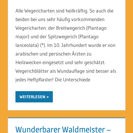
Alle Wegericharten sind heilkräftig. So auch die
beiden bei uns sehr häufig vorkommenden
Wegericharten: der Breitwegerich (Plantago
major) und der Spitzwegerich (Plantago
lanceolata) (*). Im 10. Jahrhundert wurde er von
arabischen und persischen Ärzten zu
Heilzwecken eingesetzt und sehr geschätzt.
Wegerichblätter als Wundauflage sind besser als
jedes Heftpflaster! Die Unterschiede
WEITERLESEN
Wunderbarer Waldmeister –