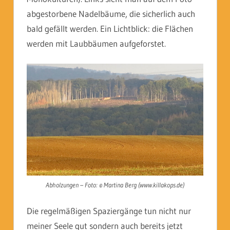
abgestorbene Nadelbäume, die sicherlich auch
bald gefällt werden. Ein Lichtblick: die Flächen
werden mit Laubbäumen aufgeforstet.
Abholzungen – Foto: © Martina Berg (www.killakops.de)
Die regelmäßigen Spaziergänge tun nicht nur
meiner Seele gut sondern auch bereits jetzt