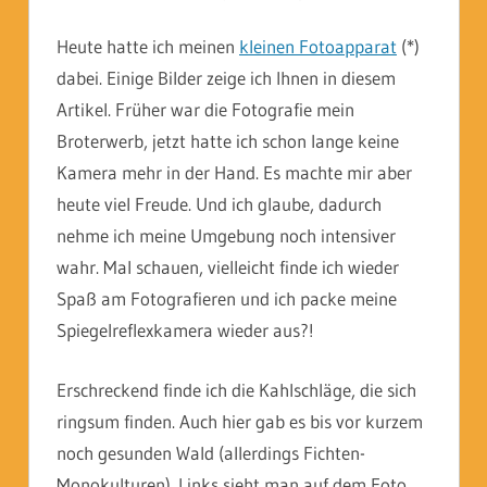
Heute hatte ich meinen
kleinen Fotoapparat
(*)
dabei. Einige Bilder zeige ich Ihnen in diesem
Artikel. Früher war die Fotografie mein
Broterwerb, jetzt hatte ich schon lange keine
Kamera mehr in der Hand. Es machte mir aber
heute viel Freude. Und ich glaube, dadurch
nehme ich meine Umgebung noch intensiver
wahr. Mal schauen, vielleicht finde ich wieder
Spaß am Fotografieren und ich packe meine
Spiegelreflexkamera wieder aus?!
Erschreckend finde ich die Kahlschläge, die sich
ringsum finden. Auch hier gab es bis vor kurzem
noch gesunden Wald (allerdings Fichten-
Monokulturen). Links sieht man auf dem Foto