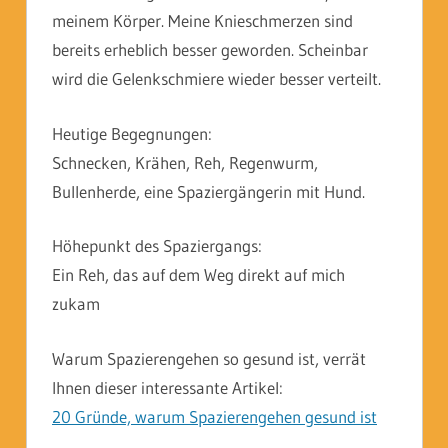
meinem Körper. Meine Knieschmerzen sind
bereits erheblich besser geworden. Scheinbar
wird die Gelenkschmiere wieder besser verteilt.
Heutige Begegnungen:
Schnecken, Krähen, Reh, Regenwurm,
Bullenherde, eine Spaziergängerin mit Hund.
Höhepunkt des Spaziergangs:
Ein Reh, das auf dem Weg direkt auf mich
zukam
Warum Spazierengehen so gesund ist, verrät
Ihnen dieser interessante Artikel:
20 Gründe, warum Spazierengehen gesund ist