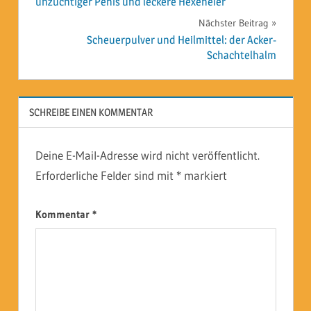
unzüchtiger Penis und leckere Hexeneier
Nächster Beitrag
Scheuerpulver und Heilmittel: der Acker-
Schachtelhalm
SCHREIBE EINEN KOMMENTAR
Deine E-Mail-Adresse wird nicht veröffentlicht.
Erforderliche Felder sind mit
*
markiert
Kommentar
*