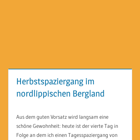
Herbstspaziergang im
nordlippischen Bergland
Aus dem guten Vorsatz wird langsam eine
schöne Gewohnheit: heute ist der vierte Tag in
Folge an dem ich einen Tagesspaziergang von