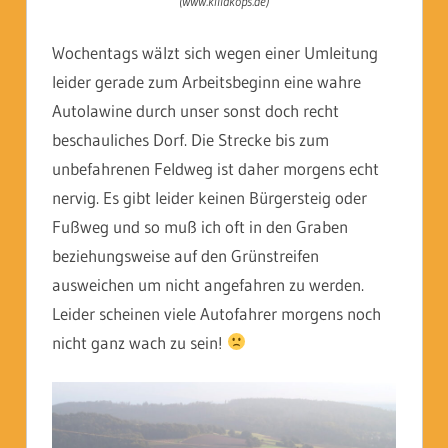
(www.killakops.de)
Wochentags wälzt sich wegen einer Umleitung
leider gerade zum Arbeitsbeginn eine wahre
Autolawine durch unser sonst doch recht
beschauliches Dorf. Die Strecke bis zum
unbefahrenen Feldweg ist daher morgens echt
nervig. Es gibt leider keinen Bürgersteig oder
Fußweg und so muß ich oft in den Graben
beziehungsweise auf den Grünstreifen
ausweichen um nicht angefahren zu werden.
Leider scheinen viele Autofahrer morgens noch
nicht ganz wach zu sein!