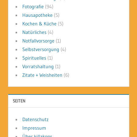
Fotografie
(94)
Hausapotheke
(5)
Kochen & Küche
(5)
Natürliches
(4)
Notfallvorsorge
(1)
Selbstversorgung
(4)
Spirituelles
(1)
Vorratshaltung
(1)
Zitate + Weisheiten
(6)
SEITEN
Datenschutz
Impressum
Über killakops