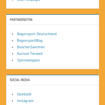
PARTNERSEITEN
Bogensport Deutschland
BogensportBlog
BuecherSammler
Kuriose Tierwelt
Spinnewippen
SOCIAL MEDIA
facebook
Instagram