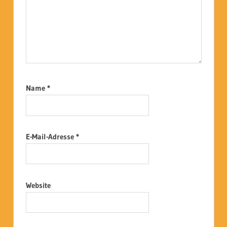
Name
*
E-Mail-Adresse
*
Website