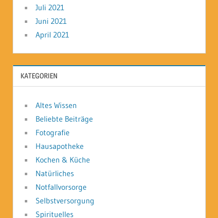
Juli 2021
Juni 2021
April 2021
KATEGORIEN
Altes Wissen
Beliebte Beiträge
Fotografie
Hausapotheke
Kochen & Küche
Natürliches
Notfallvorsorge
Selbstversorgung
Spirituelles