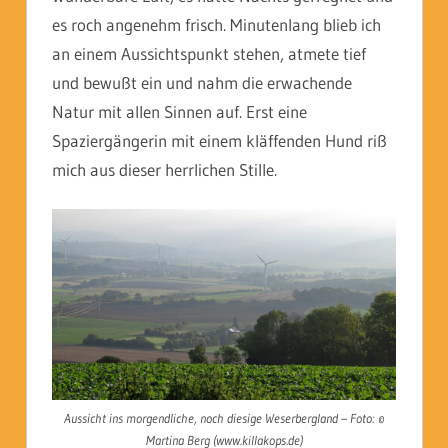
es roch angenehm frisch. Minutenlang blieb ich
an einem Aussichtspunkt stehen, atmete tief
und bewußt ein und nahm die erwachende
Natur mit allen Sinnen auf. Erst eine
Spaziergängerin mit einem kläffenden Hund riß
mich aus dieser herrlichen Stille.
Aussicht ins morgendliche, noch diesige Weserbergland – Foto: ©
Martina Berg (www.killakops.de)