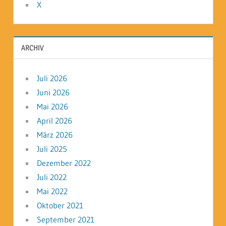
X
ARCHIV
Juli 2026
Juni 2026
Mai 2026
April 2026
März 2026
Juli 2025
Dezember 2022
Juli 2022
Mai 2022
Oktober 2021
September 2021