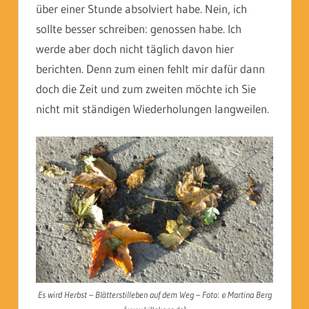
über einer Stunde absolviert habe. Nein, ich
sollte besser schreiben: genossen habe. Ich
werde aber doch nicht täglich davon hier
berichten. Denn zum einen fehlt mir dafür dann
doch die Zeit und zum zweiten möchte ich Sie
nicht mit ständigen Wiederholungen langweilen.
Es wird Herbst – Blätterstilleben auf dem Weg – Foto: © Martina Berg