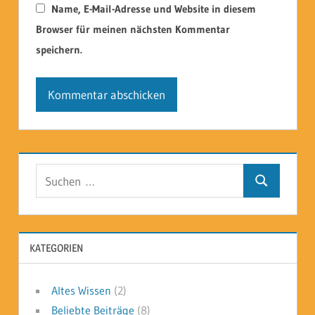
Name, E-Mail-Adresse und Website in diesem
Browser für meinen nächsten Kommentar
speichern.
Suchen
Suchen
nach:
KATEGORIEN
Altes Wissen
(2)
Beliebte Beiträge
(8)